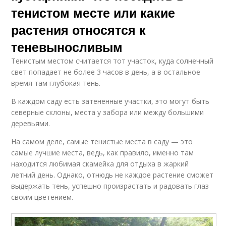
тенистом месте или какие
растения относятся к
теневыносливым
Тенистым местом считается тот участок, куда солнечный
свет попадает не более 3 часов в день, а в остальное
время там глубокая тень.
В каждом саду есть затененные участки, это могут быть
северные склоны, места у забора или между большими
деревьями.
На самом деле, самые тенистые места в саду — это
самые лучшие места, ведь, как правило, именно там
находится любимая скамейка для отдыха в жаркий
летний день. Однако, отнюдь не каждое растение сможет
выдержать тень, успешно произрастать и радовать глаз
своим цветением.