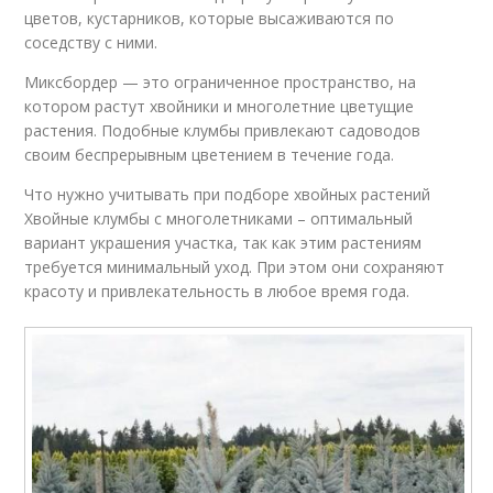
цветов, кустарников, которые высаживаются по
соседству с ними.
Миксбордер — это ограниченное пространство, на
котором растут хвойники и многолетние цветущие
растения. Подобные клумбы привлекают садоводов
своим беспрерывным цветением в течение года.
Что нужно учитывать при подборе хвойных растений
Хвойные клумбы с многолетниками – оптимальный
вариант украшения участка, так как этим растениям
требуется минимальный уход. При этом они сохраняют
красоту и привлекательность в любое время года.