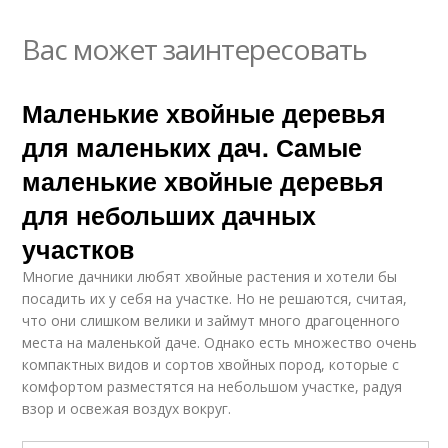
Вас может заинтересовать
Маленькие хвойные деревья
для маленьких дач. Самые
маленькие хвойные деревья
для небольших дачных
участков
Многие дачники любят хвойные растения и хотели бы
посадить их у себя на участке. Но не решаются, считая,
что они слишком велики и займут много драгоценного
места на маленькой даче. Однако есть множество очень
компактных видов и сортов хвойных пород, которые с
комфортом разместятся на небольшом участке, радуя
взор и освежая воздух вокруг.