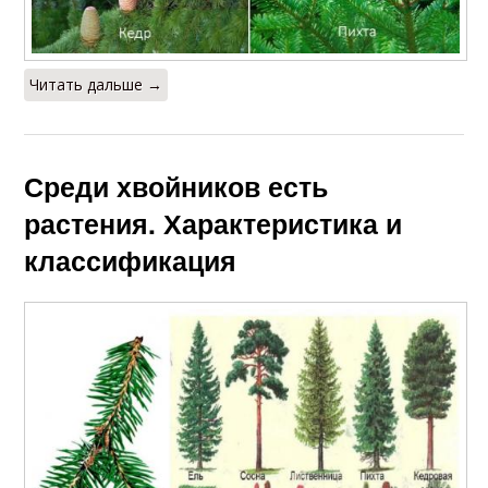
Читать дальше →
Среди хвойников есть
растения. Характеристика и
классификация