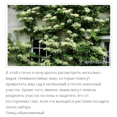
В этой статье я хочу кратко рассмотреть несколько
видов теневыносливых лиан, которые помогут
превратить ваш сад в необычный и почти сказочный
участок. Кроме того, именно лианы могут помочь
разделить участок на зоны и защитить его от
посторонних глаз, если эти вьющиеся растения посадить
около забора.
Плющ обыкновенный