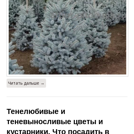
Читать дальше →
Тенелюбивые и
теневыносливые цветы и
кустарники. Что посадить в