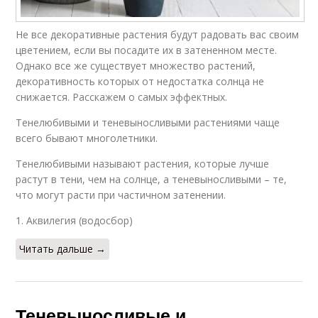
Не все декоративные растения будут радовать вас своим
цветением, если вы посадите их в затененном месте.
Однако все же существует множество растений,
декоративность которых от недостатка солнца не
снижается. Расскажем о самых эффектных.
Тенелюбивыми и теневыносливыми растениями чаще
всего бывают многолетники.
Тенелюбивыми называют растения, которые лучше
растут в тени, чем на солнце, а теневыносливыми – те,
что могут расти при частичном затенении.
1. Аквилегия (водосбор)
Читать дальше →
Теневыносливые и