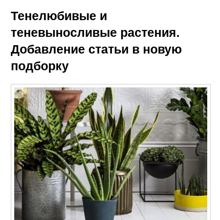
Тенелюбивые и
теневыносливые растения.
Добавление статьи в новую
подборку