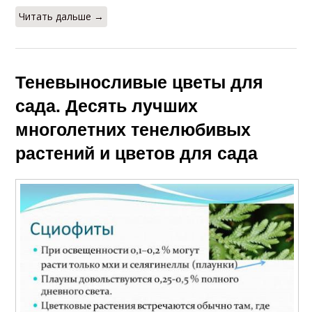
Читать дальше →
Теневыносливые цветы для
сада. Десять лучших
многолетних тенелюбивых
растений и цветов для сада