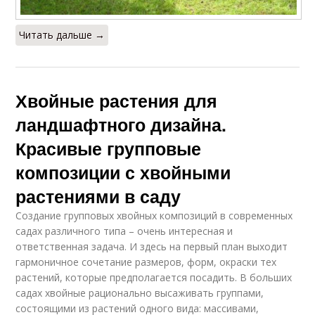
Читать дальше →
Хвойные растения для
ландшафтного дизайна.
Красивые групповые
композиции с хвойными
растениями в саду
Создание групповых хвойных композиций в современных
садах различного типа – очень интересная и
ответственная задача. И здесь на первый план выходит
гармоничное сочетание размеров, форм, окраски тех
растений, которые предполагается посадить. В больших
садах хвойные рационально высаживать группами,
состоящими из растений одного вида: массивами,