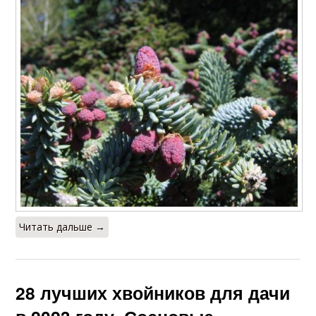
Читать дальше →
28 лучших хвойников для дачи