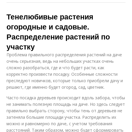
Тенелюбивые растения
огородные и садовые.
Распределение растений по
участку
Проблема правильного распределения растений на даче
очень серьезная, ведь на небольших участках очень
сложно разобраться, где и что будет расти, как
корректно произвести посадку. Особенные сложности
преследуют новичков, которые только приобрели дачу и
решают, где именно будет огород, сад, цветник.
Часто посадка деревьев происходит вдоль забора, чтобы
не занимать полезную площадь на даче. Но здесь следует
правильно выбрать сторону, чтобы тень от деревьев не
затеняла большие площади участка. Распределить их
можно и равномерно по даче, с учетом требования
расстояний. Таким образом, можно будет сформировать