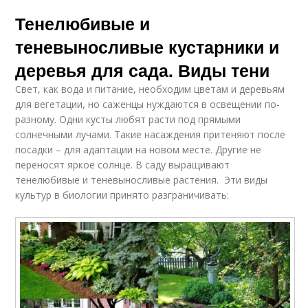
Тенелюбивые и
теневыносливые кустарники и
деревья для сада. Виды тени
Свет, как вода и питание, необходим цветам и деревьям
для вегетации, но саженцы нуждаются в освещении по-
разному. Одни кусты любят расти под прямыми
солнечными лучами. Такие насаждения притеняют после
посадки – для адаптации на новом месте. Другие не
переносят яркое солнце. В саду выращивают
тенелюбивые и теневыносливые растения. Эти виды
культур в биологии принято разграничивать: