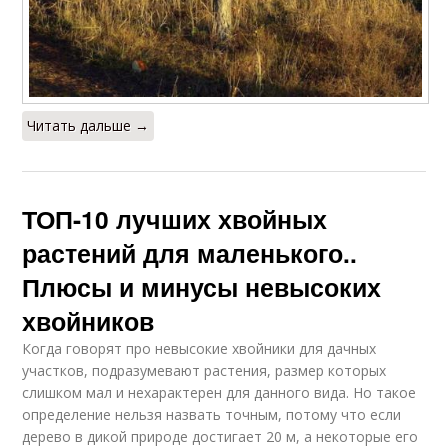
Читать дальше →
ТОП-10 лучших хвойных
растений для маленького..
Плюсы и минусы невысоких
хвойников
Когда говорят про невысокие хвойники для дачных
участков, подразумевают растения, размер которых
слишком мал и нехарактерен для данного вида. Но такое
определение нельзя назвать точным, потому что если
дерево в дикой природе достигает 20 м, а некоторые его