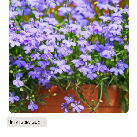
Читать дальше →