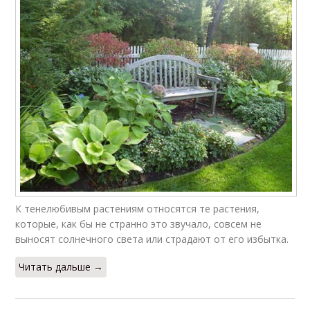
К тенелюбивым растениям относятся те растения,
которые, как бы не странно это звучало, совсем не
выносят солнечного света или страдают от его избытка.
Читать дальше →