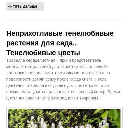
Читать дальше →
Неприхотливые тенелюбивые
растения для сада..
Тенелюбивые цветы
Тиарелла сердцелистная – яркий представитель
многолетних растений для тенистых мест в саду. Ее
листочки с розоватыми прожилками появляются на
поверхности земли сразу после схода снега. После
цветения тиарелла выпускает усы с розетками, и со
временем на участке разрастается зеленый ковер. Время
цветения зависит от разновидности тиареллы.