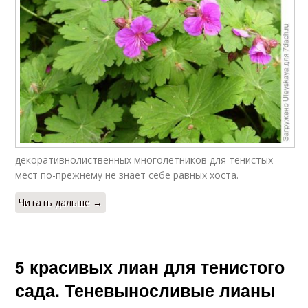
декоративнолиственных многолетников для тенистых
мест по-прежнему не знает себе равных хоста.
Читать дальше →
5 красивых лиан для тенистого
сада. Теневыносливые лианы