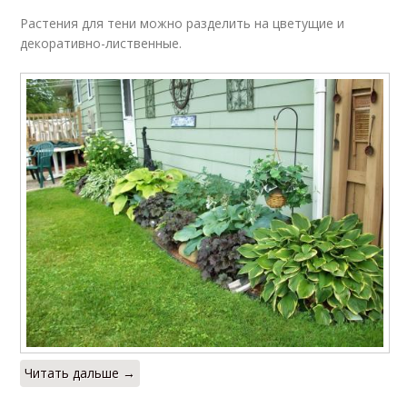
Растения для тени можно разделить на цветущие и
декоративно-лиственные.
Читать дальше →