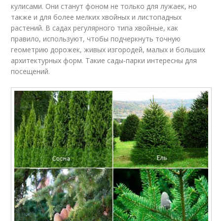
кулисами. Они станут фоном не только для лужаек, но
также и для более мелких хвойных и листопадных
растений. В садах регулярного типа хвойные, как
правило, используют, чтобы подчеркнуть точную
геометрию дорожек, живых изгородей, малых и больших
архитектурных форм. Такие сады-парки интересны для
посещений.