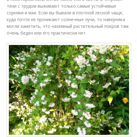
тени с трудом выживают только самые устойчивые
сорняки и мхи. Если вы бывали в плотной лесной чаще,
куда почти не проникают солнечные лучи, то наверняка
могли заметить, что наземный растительный покров там
очень беден или его практически нет.