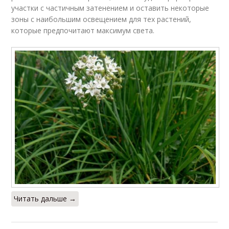
участки с частичным затенением и оставить некоторые
зоны с наибольшим освещением для тех растений,
которые предпочитают максимум света.
Читать дальше →